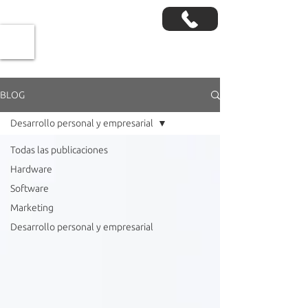
BLOG
Desarrollo personal y empresarial
Todas las publicaciones
Hardware
Software
Marketing
Desarrollo personal y empresarial