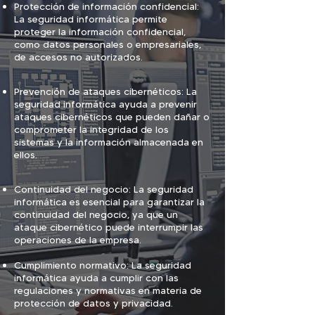
Protección de información confidencial:
La seguridad informática permite
proteger la información confidencial,
como datos personales o empresariales,
de accesos no autorizados.
Prevención de ataques cibernéticos: La
seguridad informática ayuda a prevenir
ataques cibernéticos que pueden dañar o
comprometer la integridad de los
sistemas y la información almacenada en
ellos.
Contin
uidad del negocio: La seguridad
informática es esencial para garantizar la
continuidad del negocio, ya que un
ataque cibernético puede interrumpir las
operaciones de la empresa.
Cumplimiento normativo: La seguridad
informática ayuda a cumplir con las
regulaciones y normativas en materia de
protección de datos y privacidad.