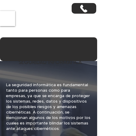
SEGURIDAD
Informática
La seguridad informática es fundamental
tanto para personas como para
empresas, ya que se encarga de proteger
los sistemas, redes, datos y dispositivos
de los posibles riesgos y amenazas
cibernéticas. A continuación, se
mencionan algunos de los motivos por los
cuales es importante blindar los sistemas
ante ataques cibernéticos: