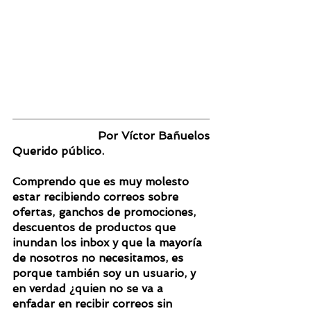
Por Víctor Bañuelos
Querido público.
Comprendo que es muy molesto 
estar recibiendo correos sobre 
ofertas, ganchos de promociones, 
descuentos de productos que 
inundan los inbox y que la mayoría 
de nosotros no necesitamos, es 
porque también soy un usuario, y 
en verdad ¿quien no se va a 
enfadar en recibir correos sin 