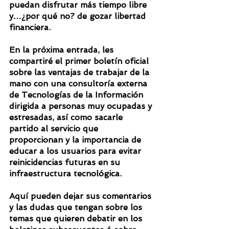
puedan disfrutar más tiempo libre 
y…¿por qué no? de gozar libertad 
financiera.
En la próxima entrada, les 
compartiré el primer boletín oficial 
sobre las ventajas de trabajar de la 
mano con una consultoría externa 
de Tecnologías de la Información 
dirigida a personas muy ocupadas y 
estresadas, así como sacarle 
partido al servicio que 
proporcionan y la importancia de 
educar a los usuarios para evitar 
reinicidencias futuras en su 
infraestructura tecnológica.
Aquí pueden dejar sus comentarios 
y las dudas que tengan sobre los 
temas que quieren debatir en los 