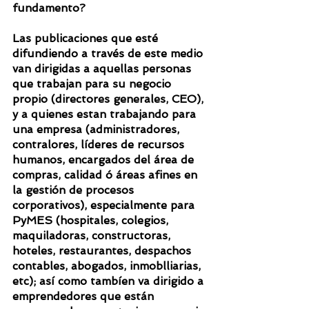
fundamento?
Las publicaciones que esté 
difundiendo a través de este medio 
van dirigidas a aquellas personas 
que trabajan para su negocio 
propio (directores generales, CEO), 
y a quienes estan trabajando para 
una empresa (administradores, 
contralores, líderes de recursos 
humanos, encargados del área de 
compras, calidad ó áreas afines en 
la gestión de procesos 
corporativos), especialmente para 
PyMES (hospitales, colegios, 
maquiladoras, constructoras, 
hoteles, restaurantes, despachos 
contables, abogados, inmoblliarias, 
etc); así como tambíen va dirigido a 
emprendedores que están 