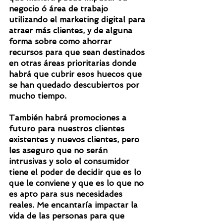
negocio ó área de trabajo 
utilizando el marketing digital para 
atraer más clientes, y de alguna 
forma sobre como ahorrar 
recursos para que sean destinados 
en otras áreas prioritarias donde 
habrá que cubrir esos huecos que 
se han quedado descubiertos por 
mucho tiempo.
También habrá promociones a 
futuro para nuestros clientes 
existentes y nuevos clientes, pero 
les aseguro que no serán 
intrusivas y solo el consumidor 
tiene el poder de decidir que es lo 
que le conviene y que es lo que no 
es apto para sus necesidades 
reales. Me encantaría impactar la 
vida de las personas para que 