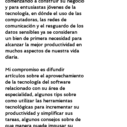
comenzando a construir su negocio 
y para entusiastas jóvenes de la 
tecnología, en dónde el uso de las 
computadoras, las redes de 
comunicación y el resguardo de los 
datos sensibles ya se consideran 
un bien de primera necesidad para 
alcanzar la mejor productividad en 
muchos aspectos de nuestra vida 
diaria.
Mi compromiso es difundir 
artículos sobre el aprovechamiento 
de la tecnología del software 
relacionado con su área de 
especialidad, algunos tips sobre 
como utilizar las herramientas 
tecnológicas para incrementar su 
productividad y simplificar sus 
tareas, algunos consejos sobre de 
que manera puede impusar su 