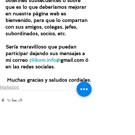
boletines subsecuentes ó sobre 
que es lo que deberíamos mejorar 
en nuestra página web es 
bienvenido, para que lo compartan 
con sus amigos, colegas, jefes, 
subordinados, socios, etc.
Sería maravilloso que puedan 
participar dejando sus mensajes a 
mi correo 
zilikom.info@
gmail.com ó 
en las redes sociales.
Muchas gracias y saludos cordiales.
Marketing
Ver todo